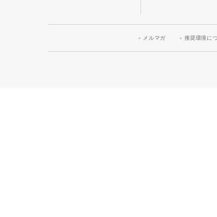
メルマガ
推奨環境に