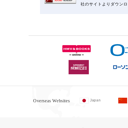
社のサイトよりダウンロ
Overseas Websites
Japan