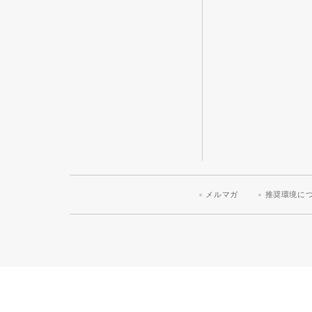
メルマガ
推奨環境に