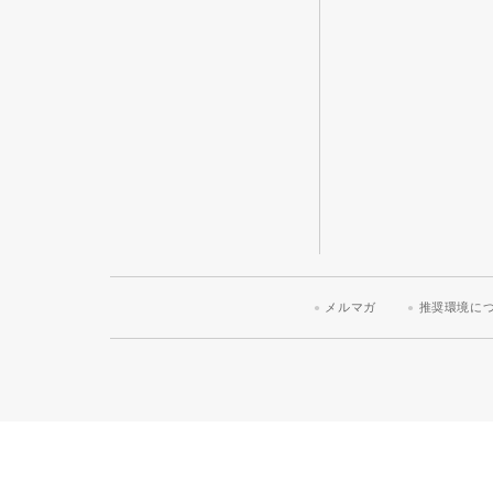
メルマガ
推奨環境に