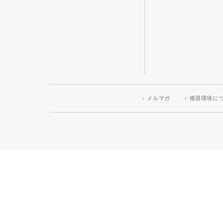
メルマガ
推奨環境に