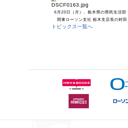
6月20日（月）、栃木県の県民生活部 
関東ローソン支社 栃木支店長の村田
トピックス一覧へ