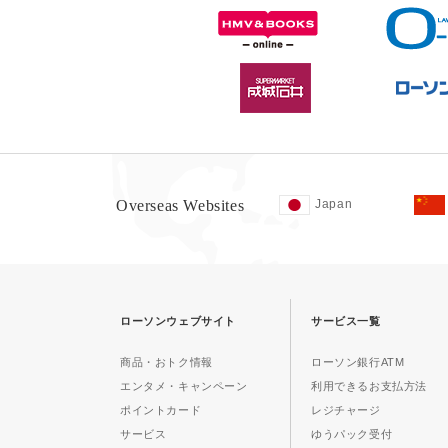
Overseas Websites
Japan
ローソンウェブサイト
サービス一覧
商品・おトク情報
ローソン銀行ATM
エンタメ・キャンペーン
利用できるお支払方法
ポイントカード
レジチャージ
サービス
ゆうパック受付