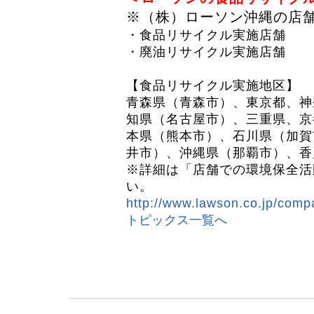
※（株）ローソン沖縄の店
・食品リサイクル実施店舗 
・廃油リサイクル実施店舗 
【食品リサイクル実施地区】
青森県（青森市）、東京都、神
知県（名古屋市）、三重県、京
本県（熊本市）、石川県（加賀
井市）、沖縄県（那覇市）、香
※詳細は「店舗での環境保全活
い。
http://www.lawson.co.jp/compa
トピックス一覧へ