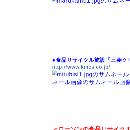
●食品リサイクル施設「三菱
http://www.kmcs.co.jp/
＜ローソンの食品リサイク