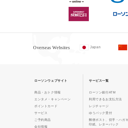
Overseas Websites
Japan
ローソンウェブサイト
サービス一覧
商品・おトク情報
ローソン銀行ATM
エンタメ・キャンペーン
利用できるお支払方法
ポイントカード
レジチャージ
サービス
ゆうパック受付
ご予約商品
郵便ポスト、切手・ハガ
印紙、レターパック
会社情報