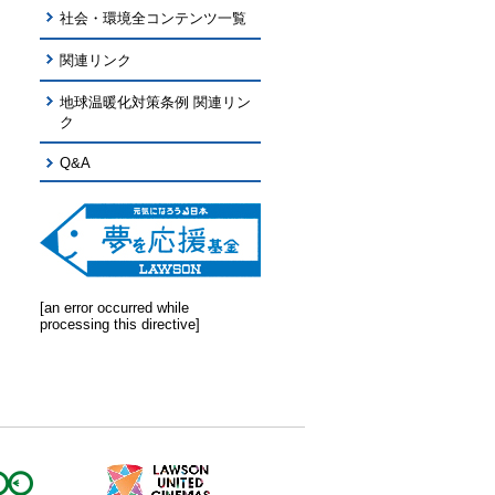
社会・環境全コンテンツ一覧
関連リンク
地球温暖化対策条例 関連リン
ク
Q&A
[an error occurred while
processing this directive]