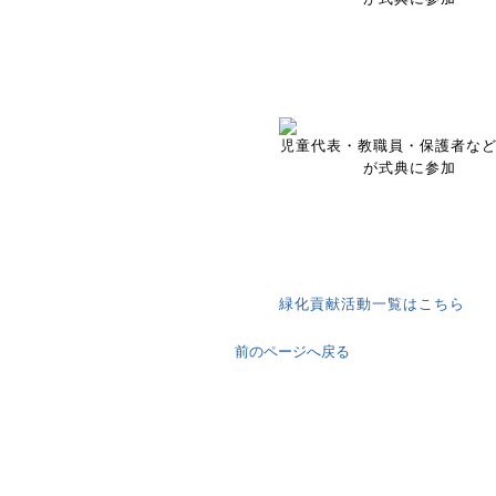
児童代表・教職員・保護者など1
が式典に参加
緑化貢献活動一覧はこちら
前のページへ戻る