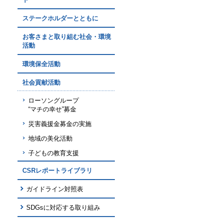
ステークホルダーとともに
お客さまと取り組む社会・環境
活動
環境保全活動
社会貢献活動
ローソングループ
“マチの幸せ”募金
災害義援金募金の実施
地域の美化活動
子どもの教育支援
CSRレポートライブラリ
ガイドライン対照表
SDGsに対応する取り組み