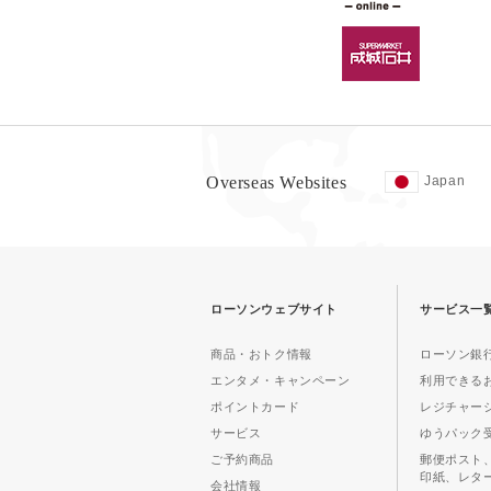
Overseas Websites
Japan
ローソンウェブサイト
サービス一
商品・おトク情報
ローソン銀行
エンタメ・キャンペーン
利用できる
ポイントカード
レジチャー
サービス
ゆうパック
ご予約商品
郵便ポスト
印紙、レタ
会社情報