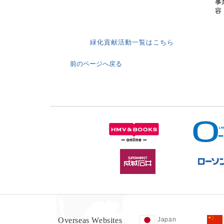
事
容
緑化貢献活動一覧はこちら
前のページへ戻る
Overseas Websites
Japan