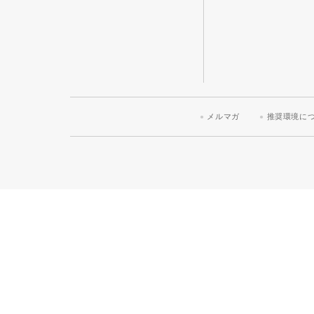
メルマガ
推奨環境に