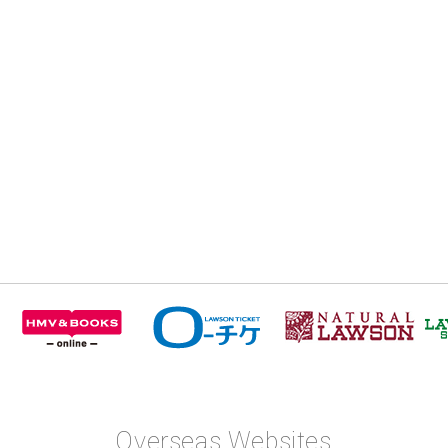
Overseas Websites