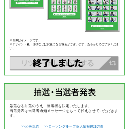
※画像はイメージです。
※デザイン・色・仕様などは変更になる場合がございます。あらかじめご了承くださ
い。
厳選なる抽選のうえ、当選者を決定いたします。
当選発表は当選者通知メッセージをもって代えさせていただきま
す。
>>応募規約
>>ローソングループ個人情報保護方針