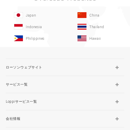
Japan
China
Indonesia
Thailand
Philippines
Hawaii
ローソンウェブサイト
サービス一覧
Loppiサービス一覧
会社情報