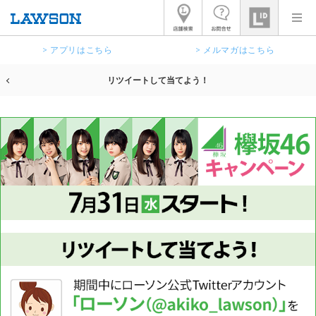
> アプリはこちら
> メルマガはこちら
リツイートして当てよう！