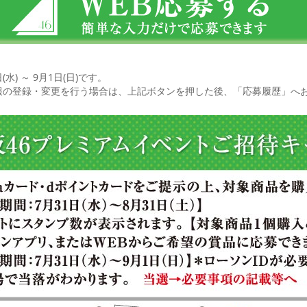
(水) ～ 9月1日(日)です。
報の登録・変更を行う場合は、上記ボタンを押した後、「応募履歴」へ