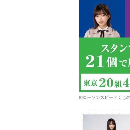
※ローソンスピードくじ