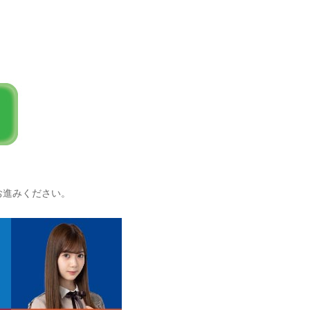
お進みください。