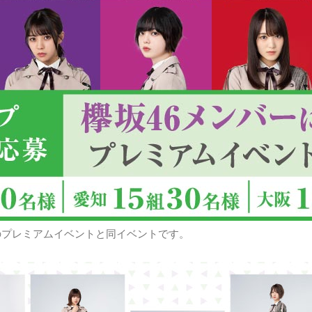
のプレミアムイベントと同イベントです。