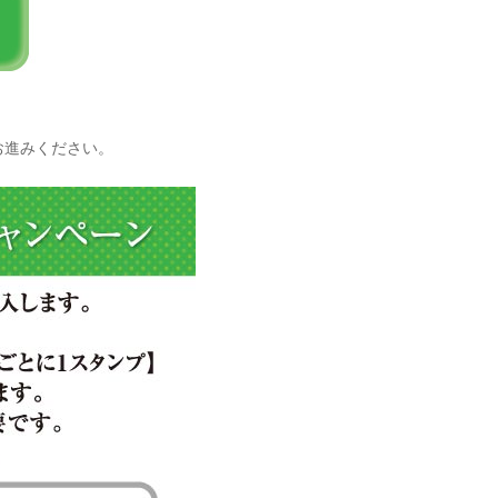
お進みください。