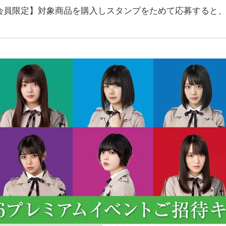
ント会員限定】対象商品を購入しスタンプをためて応募すると
。