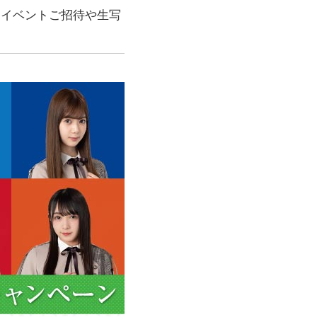
、イベントご招待や生写