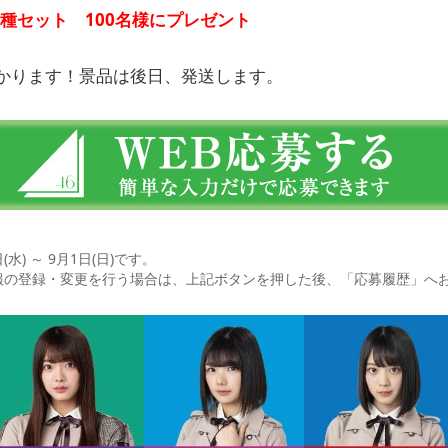
種セット 100名様にプレゼント
かります！景品は後日、発送します。
(水) ～ 9月1日(日)です。
報の登録・変更を行う場合は、上記ボタンを押した後、「応募履歴」へ