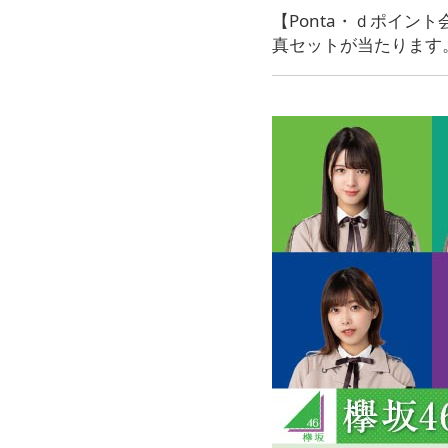
【Ponta・ｄポイ
真セットが当たります