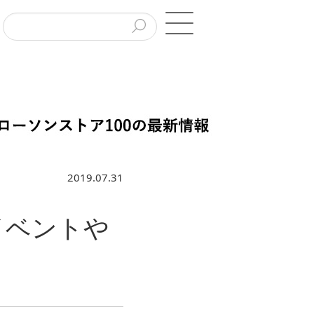
2019.07.31
イベントや