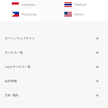
Indonesia
Thailand
Philippines
Hawaii
ローソンウェブサイト
サービス一覧
Loppiサービス一覧
会社情報
方針･規約