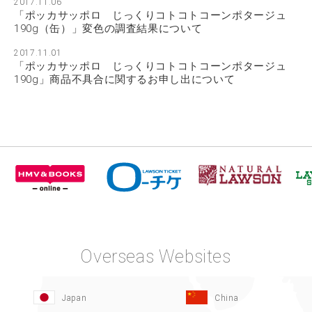
2017.11.06
「ポッカサッポロ じっくりコトコトコーンポタージュ
190g（缶）」変色の調査結果について
2017.11.01
「ポッカサッポロ じっくりコトコトコーンポタージュ
190g」商品不具合に関するお申し出について
Overseas Websites
Japan
China