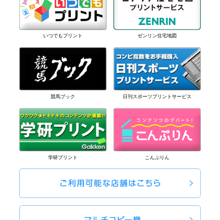
いつでもプリント
ゼンリン住宅地図
競馬ブック
日刊スポーツプリントサービス
学研プリント
こんぷりん