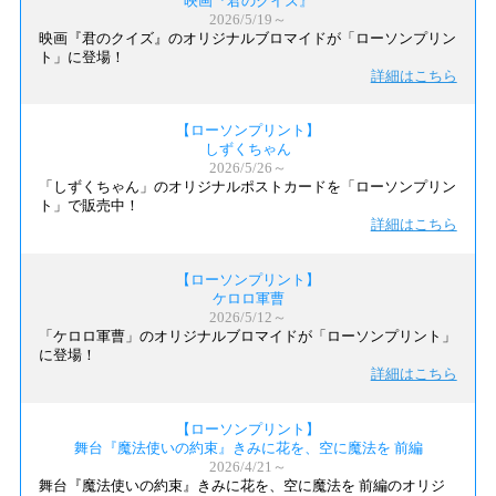
映画『君のクイズ』
2026/5/19～
映画『君のクイズ』のオリジナルブロマイドが「ローソンプリン
ト」に登場！
詳細はこちら
【ローソンプリント】
しずくちゃん
2026/5/26～
「しずくちゃん」のオリジナルポストカードを「ローソンプリン
ト」で販売中！
詳細はこちら
【ローソンプリント】
ケロロ軍曹
2026/5/12～
「ケロロ軍曹」のオリジナルブロマイドが「ローソンプリント」
に登場！
詳細はこちら
【ローソンプリント】
舞台『魔法使いの約束』きみに花を、空に魔法を 前編
2026/4/21～
舞台『魔法使いの約束』きみに花を、空に魔法を 前編のオリジ