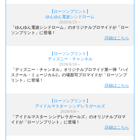
【ローソンプリント】
ゆんゆん電波シンドローム
2026/6/23～
「ゆんゆん電波シンドローム」のオリジナルブロマイドが「ロー
ソンプリント」に登場！
詳細はこちら
【ローソンプリント】
ディズニー・チャンネル
2026/6/16～
「ディズニー・チャンネル」オリジナルブロマイド第一弾『ハイ
スクール・ミュージカル2』の場面写ブロマイドが「ローソンプ
リント」に登場！
詳細はこちら
【ローソンプリント】
アイドルマスター シンデレラガールズ
2026/6/9～
「アイドルマスター シンデレラガールズ」のオリジナルブロマ
イドが「ローソンプリント」に登場！
詳細はこちら