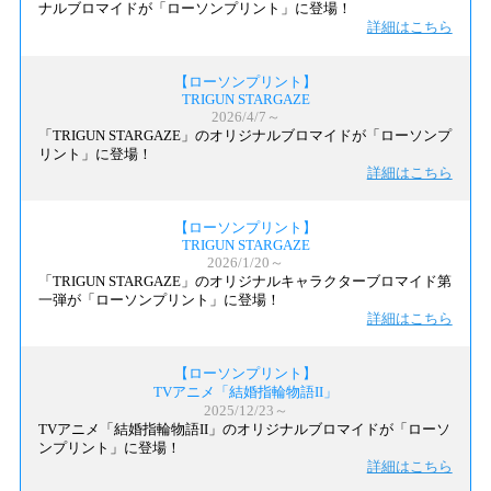
ナルブロマイドが「ローソンプリント」に登場！
詳細はこちら
【ローソンプリント】
TRIGUN STARGAZE
2026/4/7～
「TRIGUN STARGAZE」のオリジナルブロマイドが「ローソンプ
リント」に登場！
詳細はこちら
【ローソンプリント】
TRIGUN STARGAZE
2026/1/20～
「TRIGUN STARGAZE」のオリジナルキャラクターブロマイド第
一弾が「ローソンプリント」に登場！
詳細はこちら
【ローソンプリント】
TVアニメ「結婚指輪物語II」
2025/12/23～
TVアニメ「結婚指輪物語II」のオリジナルブロマイドが「ローソ
ンプリント」に登場！
詳細はこちら