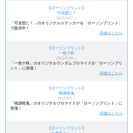
【ローソンプリント】
可哀想に！
2025/10/7～
「可哀想に！」のオリジナルステッカーを「ローソンプリント」
で販売中！
詳細はこちら
【ローソンプリント】
一色十秋
2025/9/30～
「一色十秋」のオリジナルランダムブロマイドが「ローソンプリ
ント」に登場！
詳細はこちら
【ローソンプリント】
桃源暗鬼
2025/8/5～
「桃源暗鬼」のオリジナルブロマイドが「ローソンプリント」に
登場！
詳細はこちら
【ローソンプリント】