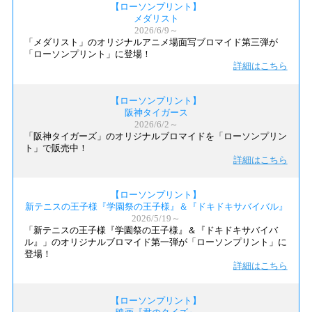
【ローソンプリント】
メダリスト
2026/6/9～
「メダリスト」のオリジナルアニメ場面写ブロマイド第三弾が
「ローソンプリント」に登場！
詳細はこちら
【ローソンプリント】
阪神タイガース
2026/6/2～
「阪神タイガーズ」のオリジナルブロマイドを「ローソンプリン
ト」で販売中！
詳細はこちら
【ローソンプリント】
新テニスの王子様『学園祭の王子様』＆『ドキドキサバイバル』
2026/5/19～
「新テニスの王子様『学園祭の王子様』＆『ドキドキサバイバ
ル』」のオリジナルブロマイド第一弾が「ローソンプリント」に
登場！
詳細はこちら
【ローソンプリント】