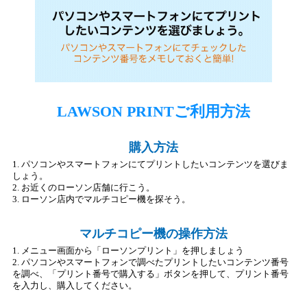
LAWSON PRINTご利用方法
購入方法
1. パソコンやスマートフォンにてプリントしたいコンテンツを選びま
しょう。
2. お近くのローソン店舗に行こう。
3. ローソン店内でマルチコピー機を探そう。
マルチコピー機の操作方法
1. メニュー画面から「ローソンプリント」を押しましょう
2. パソコンやスマートフォンで調べたプリントしたいコンテンツ番号
を調べ、「プリント番号で購入する」ボタンを押して、プリント番号
を入力し、購入してください。