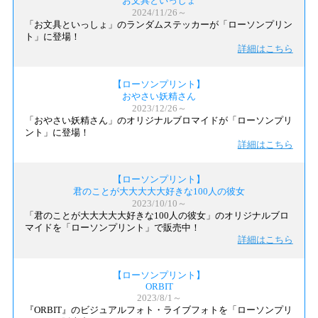
お文具といっしょ
2024/11/26～
「お文具といっしょ」のランダムステッカーが「ローソンプリン
ト」に登場！
詳細はこちら
【ローソンプリント】
おやさい妖精さん
2023/12/26～
「おやさい妖精さん」のオリジナルブロマイドが「ローソンプリ
ント」に登場！
詳細はこちら
【ローソンプリント】
君のことが大大大大大好きな100人の彼女
2023/10/10～
「君のことが大大大大大好きな100人の彼女」のオリジナルブロ
マイドを「ローソンプリント」で販売中！
詳細はこちら
【ローソンプリント】
ORBIT
2023/8/1～
『ORBIT』のビジュアルフォト・ライブフォトを「ローソンプリ