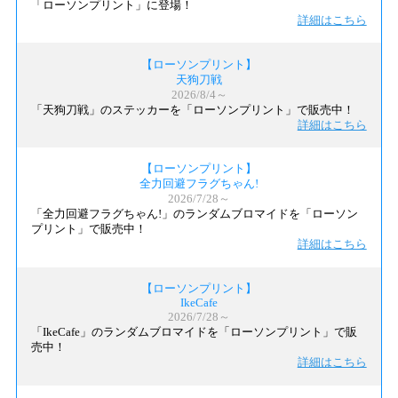
「ローソンプリント」に登場！
詳細はこちら
【ローソンプリント】
天狗刀戦
2026/8/4～
「天狗刀戦」のステッカーを「ローソンプリント」で販売中！
詳細はこちら
【ローソンプリント】
全力回避フラグちゃん!
2026/7/28～
「全力回避フラグちゃん!」のランダムブロマイドを「ローソン
プリント」で販売中！
詳細はこちら
【ローソンプリント】
IkeCafe
2026/7/28～
「IkeCafe」のランダムブロマイドを「ローソンプリント」で販
売中！
詳細はこちら