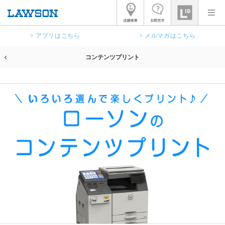
> アプリはこちら
> メルマガはこちら
コンテンツプリント