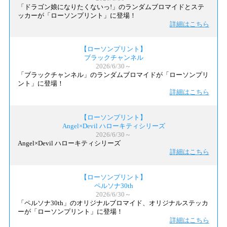
「ドラゴン娘になりたくないっ!」のランダムブロマイドとステ
ッカーが「ローソンプリント」に登場！
詳細はこちら
【ローソンプリント】
ブラックチャンネル
2026/6/30～
「ブラックチャンネル」のランダムブロマイドが「ローソンプリ
ント」に登場！
詳細はこちら
【ローソンプリント】
Angel×Devil ハローキティシリーズ
2026/6/30～
Angel×Devil ハローキティシリーズ
詳細はこちら
【ローソンプリント】
ペルソナ30th
2026/6/30～
「ペルソナ30th」のオリジナルブロマイド、オリジナルステッカ
ーが「ローソンプリント」に登場！
詳細はこちら