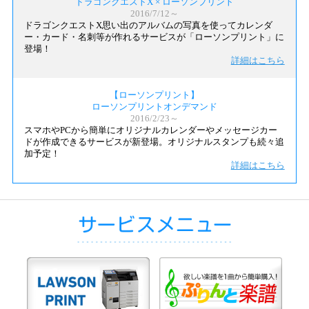
ドラゴンクエストX × ローソンプリント
2016/7/12～
ドラゴンクエストX思い出のアルバムの写真を使ってカレンダ
ー・カード・名刺等が作れるサービスが「ローソンプリント」に
登場！
詳細はこちら
【ローソンプリント】
ローソンプリントオンデマンド
2016/2/23～
スマホやPCから簡単にオリジナルカレンダーやメッセージカー
ドが作成できるサービスが新登場。オリジナルスタンプも続々追
加予定！
詳細はこちら