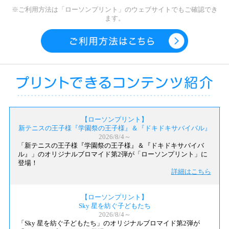
※ご利用方法は「ローソンプリント」のウェブサイトでもご確認でき
ます。
【ローソンプリント】
新テニスの王子様『学園祭の王子様』＆『ドキドキサバイバル』
2026/8/4～
「新テニスの王子様『学園祭の王子様』＆『ドキドキサバイバ
ル』」のオリジナルブロマイド第2弾が「ローソンプリント」に
登場！
詳細はこちら
【ローソンプリント】
Sky 星を紡ぐ子どもたち
2026/8/4～
「Sky 星を紡ぐ子どもたち」のオリジナルブロマイド第2弾が