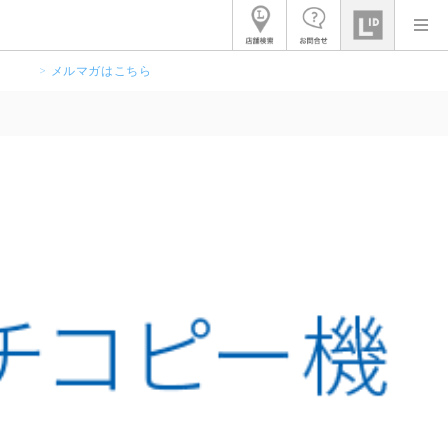
> メルマガはこちら