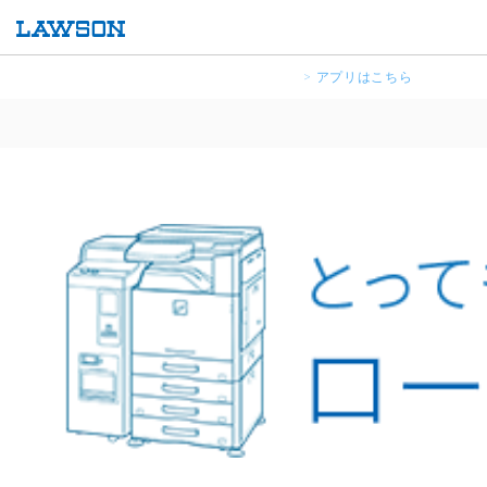
> アプリはこちら