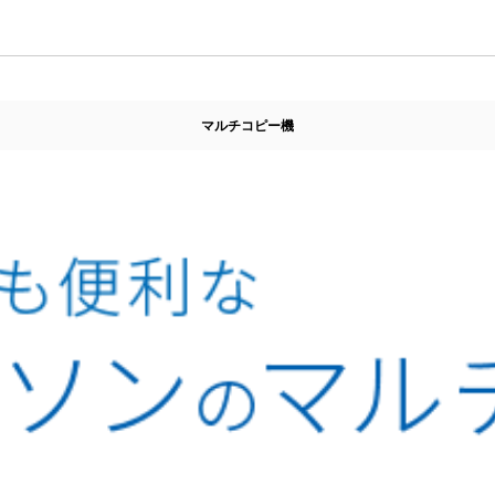
マルチコピー機