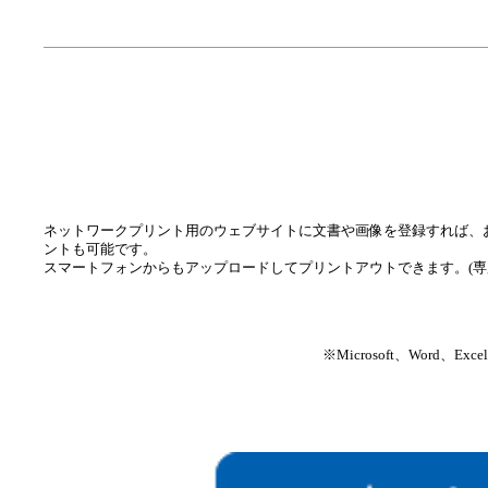
ネットワークプリント用のウェブサイトに文書や画像を登録すれば、お店のマルチ
ントも可能です。
スマートフォンからもアップロードしてプリントアウトできます。(専
※Microsoft、Word、