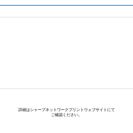
詳細はシャープネットワークプリントウェブサイトにて
ご確認ください。