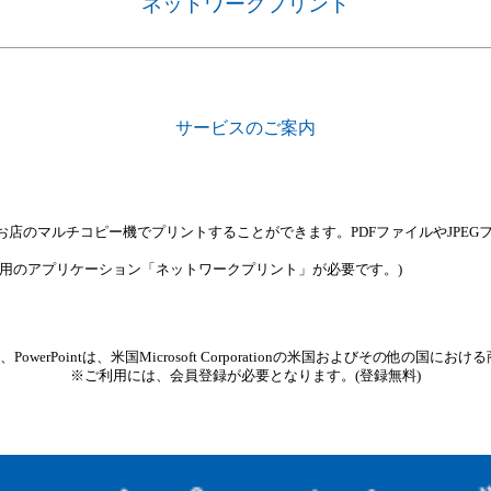
ネットワークプリント
サービスのご案内
コピー機でプリントすることができます。PDFファイルやJPEGファイルだけでなく
用のアプリケーション「ネットワークプリント」が必要です。)
Excel、PowerPointは、米国Microsoft Corporationの米国およびその他の
※ご利用には、会員登録が必要となります。(登録無料)