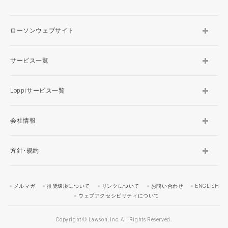
ローソンウェブサイト
サービス一覧
Loppiサービス一覧
会社情報
方針･規約
メルマガ
推奨環境について
リンクについて
お問い合わせ
ENGLISH
ウェブアクセシビリティについて
Copyright © Lawson, Inc. All Rights Reserved.