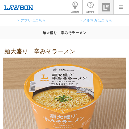
> アプリはこちら
> メルマガはこちら
麺大盛り 辛みそラーメン
麺大盛り 辛みそラーメン