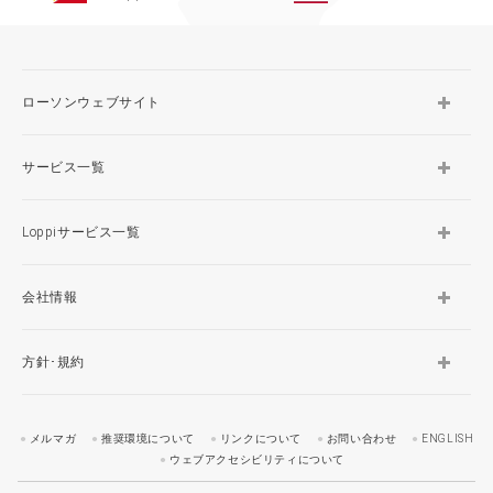
ローソンウェブサイト
サービス一覧
Loppiサービス一覧
会社情報
方針･規約
メルマガ
推奨環境について
リンクについて
お問い合わせ
ENGLISH
ウェブアクセシビリティについて