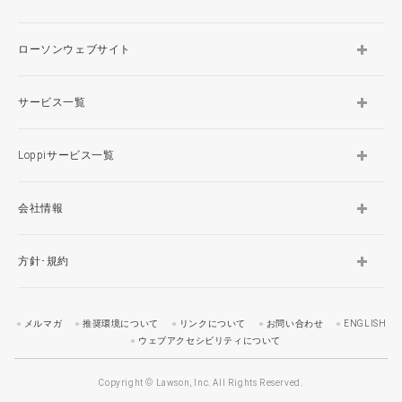
ローソンウェブサイト
サービス一覧
Loppiサービス一覧
会社情報
方針･規約
メルマガ
推奨環境について
リンクについて
お問い合わせ
ENGLISH
ウェブアクセシビリティについて
Copyright © Lawson, Inc. All Rights Reserved.