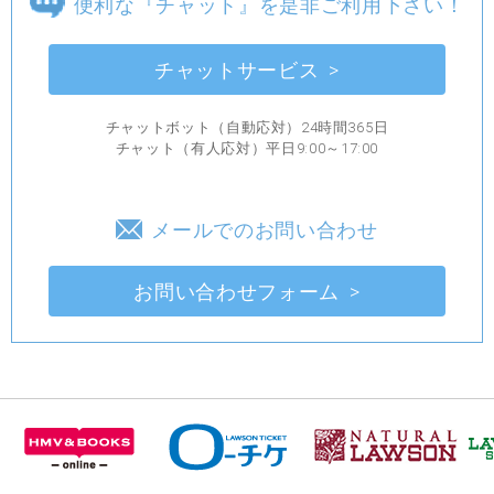
便利な『チャット』を是非ご利用下さい！
チャットサービス
チャットボット（自動応対）24時間365日
チャット（有人応対）平日9:00～17:00
メールでのお問い合わせ
お問い合わせフォーム