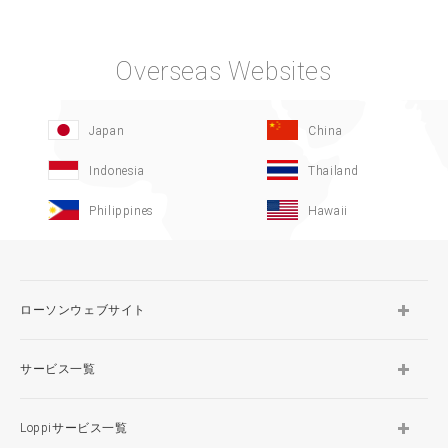
Overseas Websites
Japan
China
Indonesia
Thailand
Philippines
Hawaii
ローソンウェブサイト
サービス一覧
Loppiサービス一覧