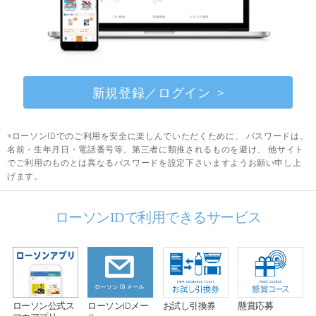
新規登録／ログイン
※ローソンIDでのご利用を安全に楽しんでいただくために、 パスワードは、
名前・生年月日・電話番号等、第三者に類推されるものを避け、 他サイト
でご利用のものとは異なるパスワードを設定下さいますようお願い申し上
げます。
ローソンIDで利用できるサービス
お試し引換券
ローソン公式ス
ローソンIDメー
懸賞応募