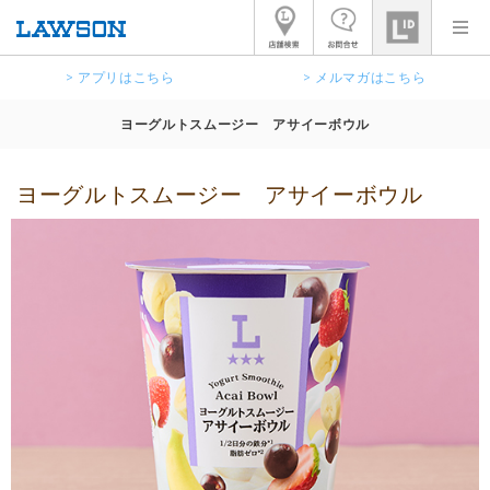
> アプリはこちら
> メルマガはこちら
ヨーグルトスムージー アサイーボウル
ヨーグルトスムージー アサイーボウル