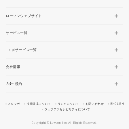
ローソンウェブサイト
サービス一覧
Loppiサービス一覧
会社情報
方針･規約
メルマガ
推奨環境について
リンクについて
お問い合わせ
ENGLISH
ウェブアクセシビリティについて
Copyright © Lawson, Inc. All Rights Reserved.