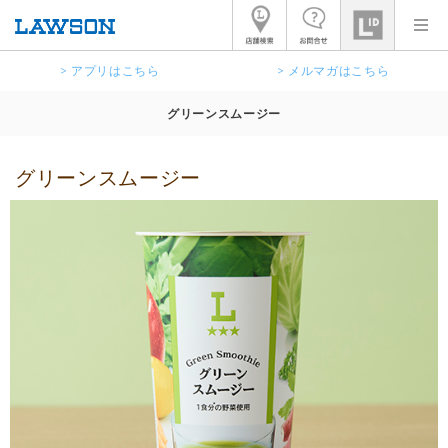
> アプリはこちら
> メルマガはこちら
グリーンスムージー
グリーンスムージー