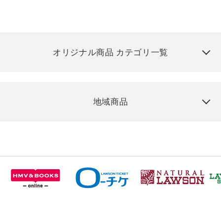
オリジナル商品 カテゴリ一覧
地域商品