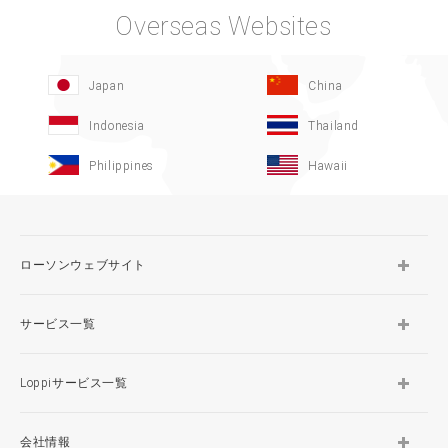
Overseas Websites
Japan
China
Indonesia
Thailand
Philippines
Hawaii
ローソンウェブサイト
サービス一覧
Loppiサービス一覧
会社情報