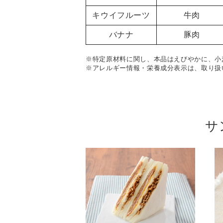
キウイフルーツ
牛肉
バナナ
豚肉
※特定原材料に関し、本品はえびやかに、小
※アレルギー情報・栄養成分表示は、取り扱
サ