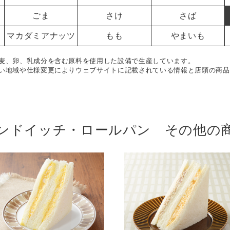
ごま
さけ
さば
マカダミアナッツ
もも
やまいも
麦、卵、乳成分を含む原料を使用した設備で生産しています。
い地域や仕様変更によりウェブサイトに記載されている情報と店頭の商品
ンドイッチ・ロールパン その他の