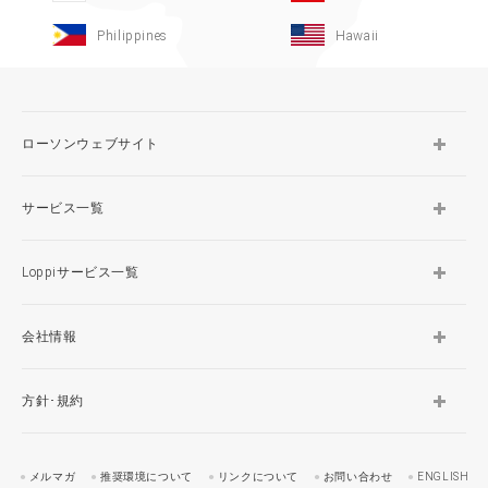
Philippines
Hawaii
ローソンウェブサイト
サービス一覧
Loppiサービス一覧
会社情報
方針･規約
メルマガ
推奨環境について
リンクについて
お問い合わせ
ENGLISH