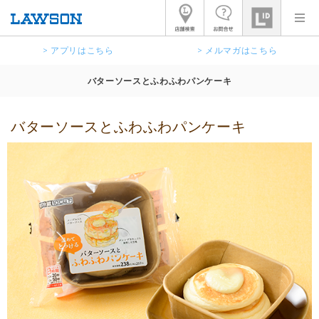
> アプリはこちら
> メルマガはこちら
バターソースとふわふわパンケーキ
バターソースとふわふわパンケーキ