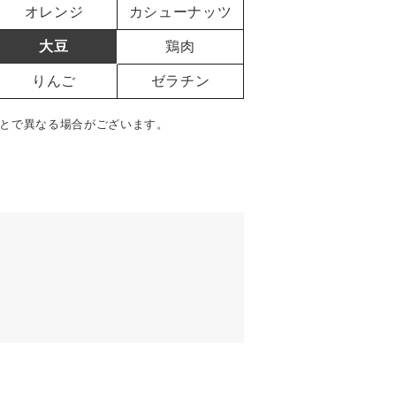
オレンジ
カシューナッツ
大豆
鶏肉
りんご
ゼラチン
とで異なる場合がございます。