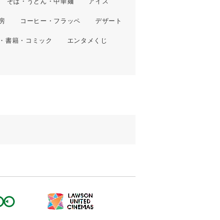
そば・うどん・中華麺
アイス
房
コーヒー・フラッペ
デザート
・書籍・コミック
エンタメくじ