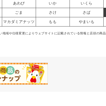
あわび
いか
いくら
ごま
さけ
さば
マカダミアナッツ
もも
やまいも
い地域や仕様変更によりウェブサイトに記載されている情報と店頭の商品