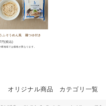
うふそうめん風 麺つゆ付き
7
円(税込)
沖縄地域では価格が異なります。
オリジナル商品 カテゴリ一覧