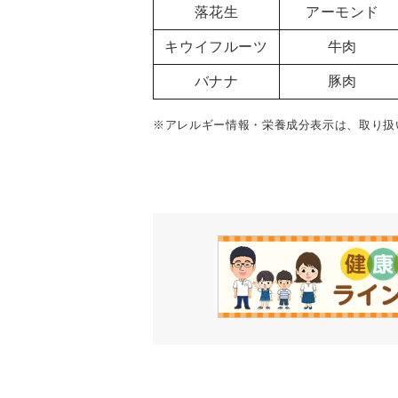
落花生
アーモンド
キウイフルーツ
牛肉
バナナ
豚肉
※アレルギー情報・栄養成分表示は、取り扱