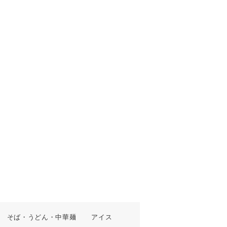
そば・うどん・中華麺
アイス