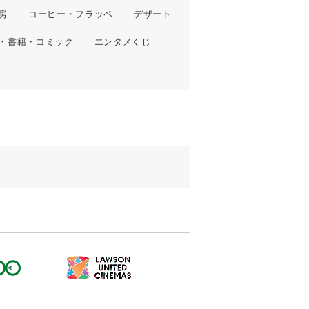
房
コーヒー・フラッペ
デザート
・書籍・コミック
エンタメくじ