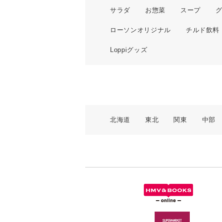
サラダ
お惣菜
スープ
ローソンオリジナル
チルド飲料
Loppiグッズ
北海道
東北
関東
中部