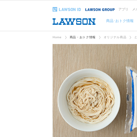
アプリ
メ
商品･おトク情報
Home
商品・おトク情報
オリジナル商品