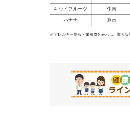
キウイフルーツ
牛肉
バナナ
豚肉
※アレルギー情報・栄養成分表示は、取り扱