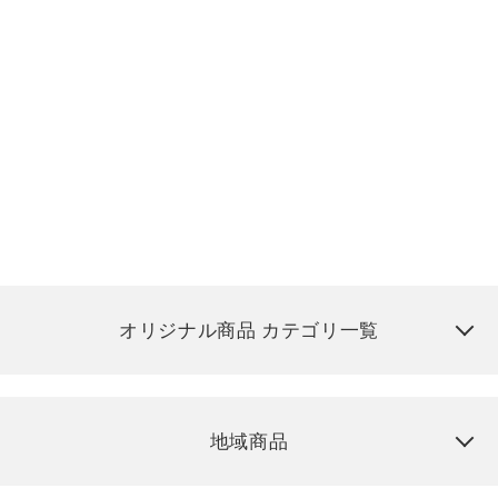
オリジナル商品 カテゴリ一覧
地域商品