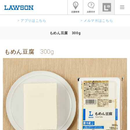
> アプリはこちら
> メルマガはこちら
もめん豆腐 300g
もめん豆腐 300g