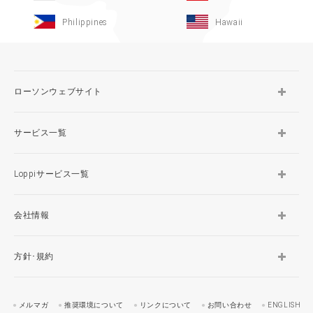
Philippines
Hawaii
ローソンウェブサイト
サービス一覧
Loppiサービス一覧
会社情報
方針･規約
メルマガ
推奨環境について
リンクについて
お問い合わせ
ENGLISH