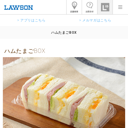
> アプリはこちら
> メルマガはこちら
ハムたまごBOX
ハムたまごBOX