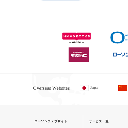
Overseas Websites
Japan
ローソンウェブサイト
サービス一覧