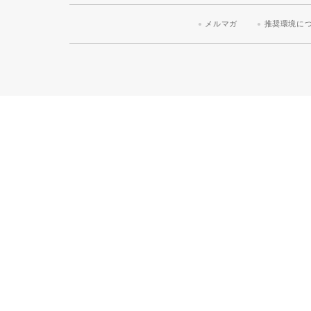
メルマガ
推奨環境に