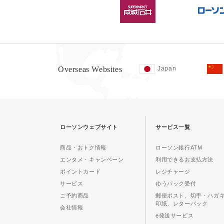
Overseas Websites
Japan
ローソンウェブサイト
サービス一覧
商品・おトク情報
ローソン銀行ATM
エンタメ・キャンペーン
利用できるお支払方法
ポイントカード
レジチャージ
サービス
ゆうパック受付
ご予約商品
郵便ポスト、切手・ハガ
印紙、レターパック
会社情報
e発送サービス