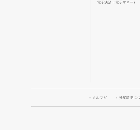
電子決済（電子マネー）
メルマガ
推奨環境に