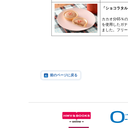
「ショコラタル
カカオ分65％
を使用したガナ
ました。フリー
前のページに戻る