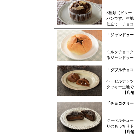
3種類（ビター
パンです。生地
仕立て、チョコ
「ジャンドゥー
ミルクチョコク
るジャンドゥー
「ダブルチョコ
ヘーゼルナッツ
クッキー生地で
【店
「チョコクリー
クーベルチュー
りのもっちりド
【店