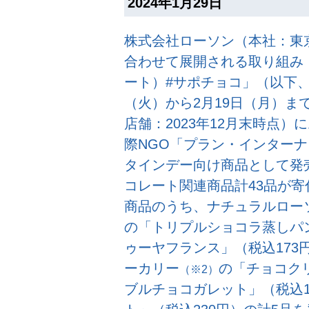
2024年1月29日
株式会社ローソン（本社：東
合わせて展開される取り組み
ート）#サポチョコ」（以下、
（火）から2月19日（月）ま
店舗：2023年12月末時点
際NGO「プラン・インター
タインデー向け商品として発
コレート関連商品計43品が
商品のうち、ナチュラルロー
の「トリプルショコラ蒸しパ
ゥーヤフランス」（税込173
ーカリー
の「チョコク
（※2）
ブルチョコガレット」（税込1