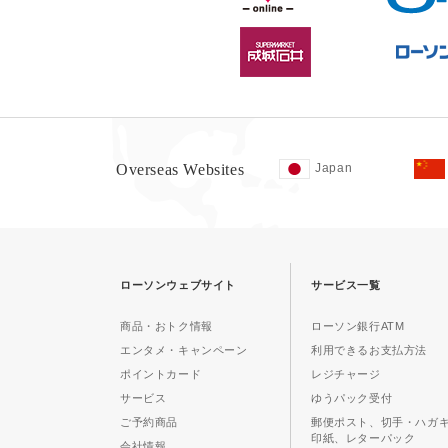
Overseas Websites
Japan
ローソンウェブサイト
サービス一覧
商品・おトク情報
ローソン銀行ATM
エンタメ・キャンペーン
利用できるお支払方法
ポイントカード
レジチャージ
サービス
ゆうパック受付
ご予約商品
郵便ポスト、切手・ハガ
印紙、レターパック
会社情報