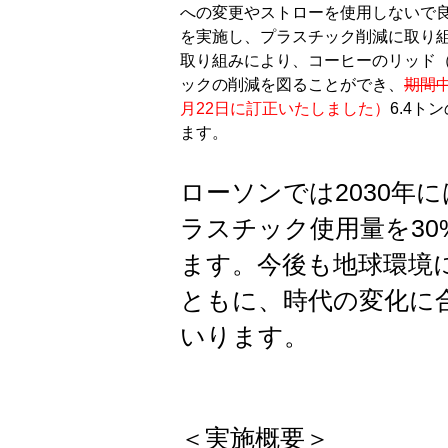
への変更やストローを使用しないで
を実施し、プラスチック削減に取り
取り組みにより、
コーヒーのリッド
ックの削減を図ることができ、
期間
月22日に訂正いたしました）
6.4
ます。
ローソンでは2030年に
ラスチック使用量を3
ます。今後も地球環境
ともに、時代の変化に
いります。
＜実施概要＞