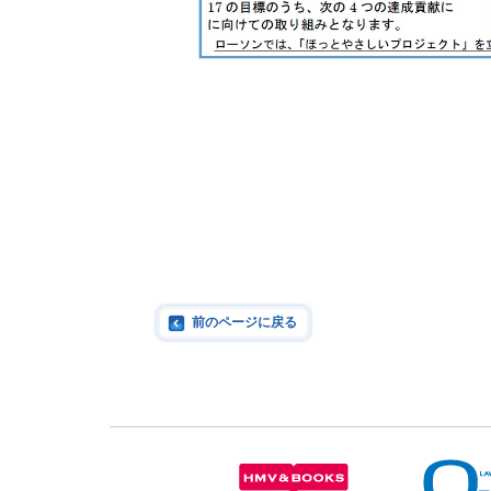
前のページに戻る