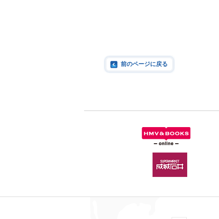
前のページに戻る