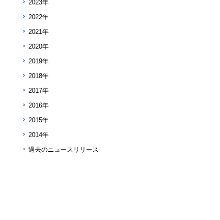
2023年
2022年
2021年
2020年
2019年
2018年
2017年
2016年
2015年
2014年
過去のニュースリリース