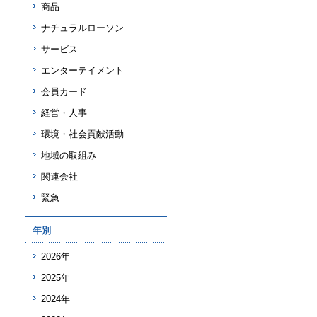
商品
ナチュラルローソン
サービス
エンターテイメント
会員カード
経営・人事
環境・社会貢献活動
地域の取組み
関連会社
緊急
年別
2026年
2025年
2024年