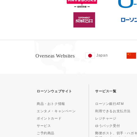
Overseas Websites
Japan
ローソンウェブサイト
サービス一覧
商品・おトク情報
ローソン銀行ATM
エンタメ・キャンペーン
利用できるお支払方法
ポイントカード
レジチャージ
サービス
ゆうパック受付
ご予約商品
郵便ポスト、切手・ハガ