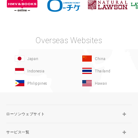
Overseas Websites
Japan
China
Indonesia
Thailand
Philippines
Hawaii
ローソンウェブサイト
サービス一覧