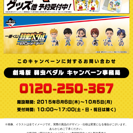
※画像、イラストは全てイメージです。実際の賞品のデザイン・仕様は変更になる場合がございます。
あらかじめご了承ください。