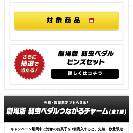
キャンペーン期間中に対象のお菓子を3個購入すると、先着・数量限定