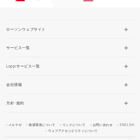
ローソンウェブサイト
サービス一覧
Loppiサービス一覧
会社情報
方針･規約
メルマガ
推奨環境について
リンクについて
お問い合わせ
ENGLISH
ウェブアクセシビリティについて