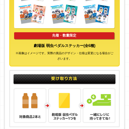
先着・数量限定
劇場版 弱虫ペダルステッカー(全6種)
※画像はイメージです。実際の賞品のデザイン・仕様は変更になる場合がご
ざいます。