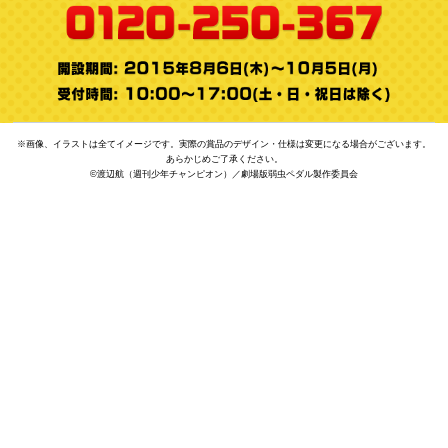
※画像、イラストは全てイメージです。実際の賞品のデザイン・仕様は変更になる場合がございます。
あらかじめご了承ください。
©渡辺航（週刊少年チャンピオン）／劇場版弱虫ペダル製作委員会