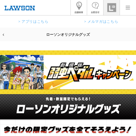
> アプリはこちら
> メルマガはこちら
ローソンオリジナルグッズ