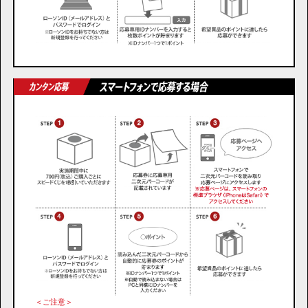
＜ご注意＞