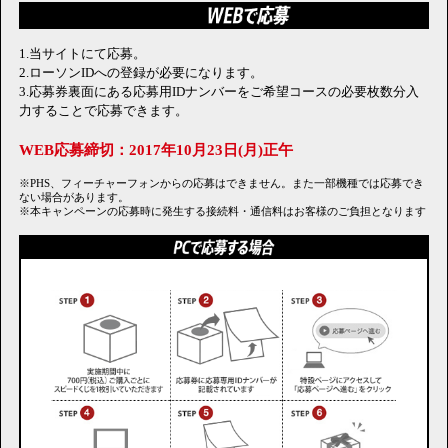
1.当サイトにて応募。
2.ローソンIDへの登録が必要になります。
3.応募券裏面にある応募用IDナンバーをご希望コースの必要枚数分入
力することで応募できます。
WEB応募締切：2017年10月23日(月)正午
※PHS、フィーチャーフォンからの応募はできません。また一部機種では応募でき
ない場合があります。
※本キャンペーンの応募時に発生する接続料・通信料はお客様のご負担となります