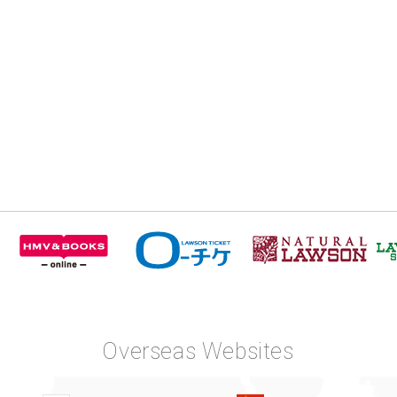
Overseas Websites