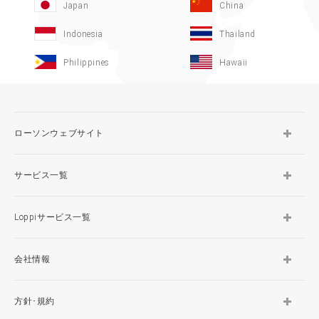
Japan
China
Indonesia
Thailand
Philippines
Hawaii
ローソンウェブサイト
サービス一覧
Loppiサービス一覧
会社情報
方針･規約