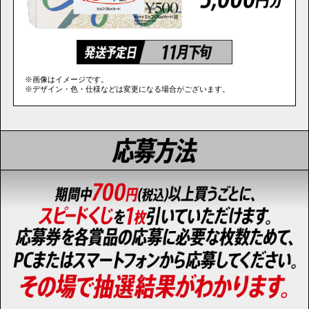
※画像はイメージです。
※デザイン・色・仕様などは変更になる場合がございます。