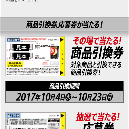
※画像はイメージです。