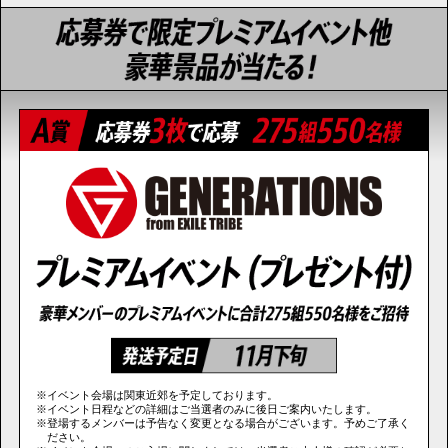
※イベント会場は関東近郊を予定しております。
※イベント日程などの詳細はご当選者のみに後日ご案内いたします。
※登場するメンバーは予告なく変更となる場合がございます。予めご了承く
ださい。