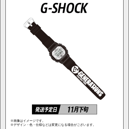
※画像はイメージです。
※デザイン・色・仕様などは変更になる場合がございます。