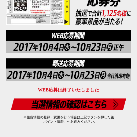
WEB応募は終了いたしました
※住所情報の登録・変更を行う場合は上記ボタンを押した後
「ポイント履歴」へお進みください。