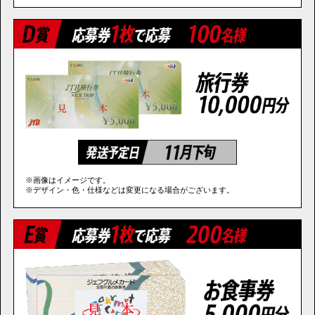
※画像はイメージです。
※デザイン・色・仕様などは変更になる場合がございます。