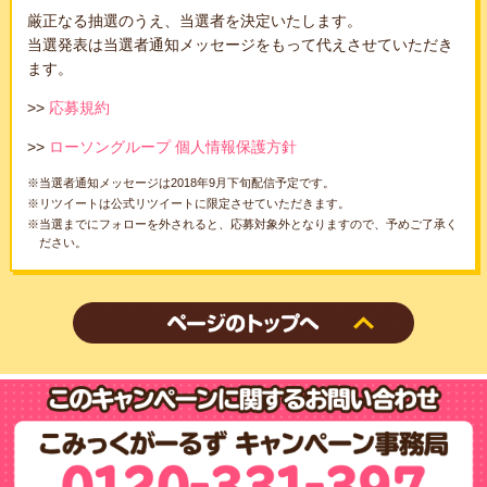
厳正なる抽選のうえ、当選者を決定いたします。
当選発表は当選者通知メッセージをもって代えさせていただき
ます。
>>
応募規約
>>
ローソングループ 個人情報保護方針
※当選者通知メッセージは2018年9月下旬配信予定です。
※リツイートは公式リツイートに限定させていただきます。
※当選までにフォローを外されると、応募対象外となりますので、予めご了承く
ださい。