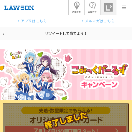
> アプリはこちら
> メルマガはこちら
リツイートして当てよう！