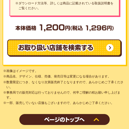
※ダウンロード方法等、詳しくは商品に記載されている取扱説明書を
ご覧ください。
※画像はイメージです。
※商品名、デザイン、仕様、売価、発売日等は変更になる場合があります。
※数量限定につき、なくなり次第販売終了となりますので、あらかじめご了承くださ
い。
※事務局での販売対応は行っておりませんので、何卒ご理解の程お願い申し上げま
す。
※一部、販売していない店舗もございますので、あらかじめご了承ください。