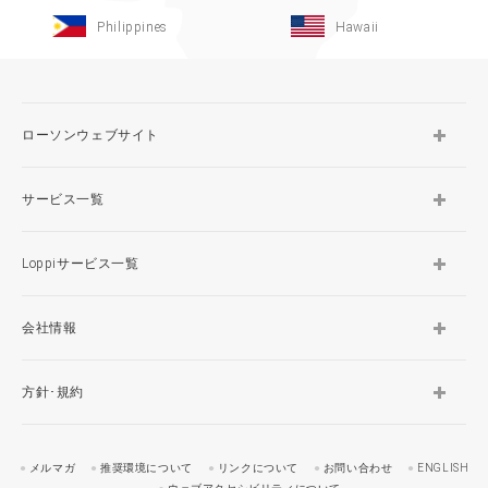
Philippines
Hawaii
ローソンウェブサイト
サービス一覧
Loppiサービス一覧
会社情報
方針･規約
メルマガ
推奨環境について
リンクについて
お問い合わせ
ENGLISH