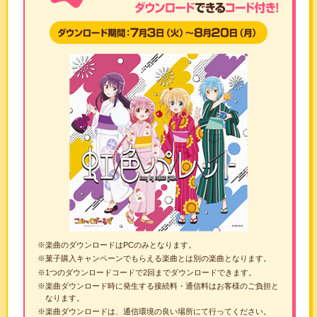
※楽曲のダウンロードはPCのみとなります。
※菓子購入キャンペーンでもらえる楽曲とは別の楽曲となります。
※1つのダウンロードコードで2回までダウンロードできます。
※楽曲ダウンロード時に発生する接続料・通信料はお客様のご負担と
なります。
※楽曲ダウンロードは、通信環境の良い場所にて行ってください。