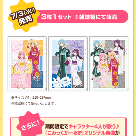
※サイズ A4：210×297mm
※雑誌棚にて販売いたします。