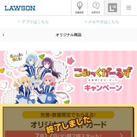
> アプリはこちら
> メルマガはこちら
オリジナル商品