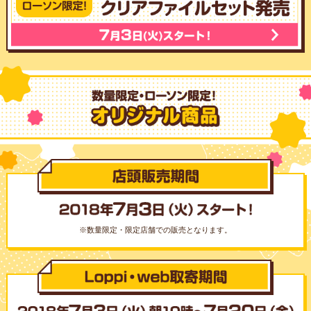
※数量限定・限定店舗での販売となります。