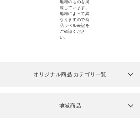
地域のものを掲
載しています。
地域によって異
なりますので商
品ラベル表記を
ご確認くださ
い。
オリジナル商品 カテゴリ一覧
地域商品