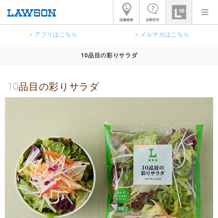
> アプリはこちら
> メルマガはこちら
10品目の彩りサラダ
10品目の彩りサラダ