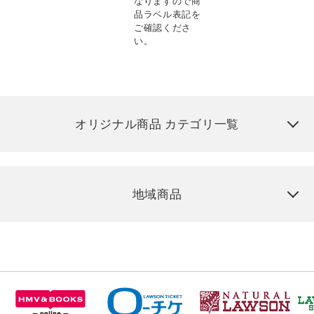
なりますので商
品ラベル表記を
ご確認くださ
い。
オリジナル商品 カテゴリ一覧
地域商品