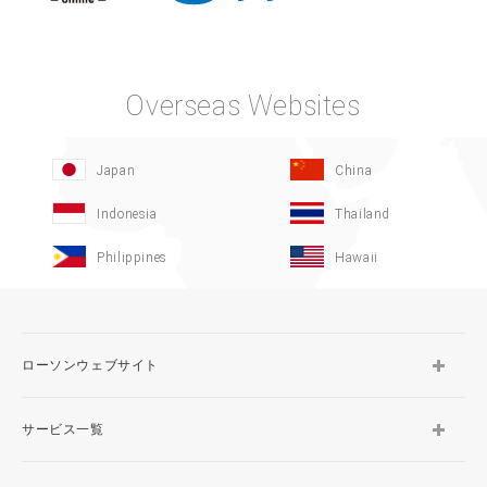
Overseas Websites
Japan
China
Indonesia
Thailand
Philippines
Hawaii
ローソンウェブサイト
サービス一覧