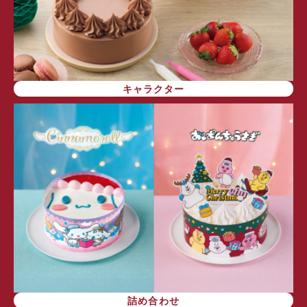
キャラクター
詰め合わせ