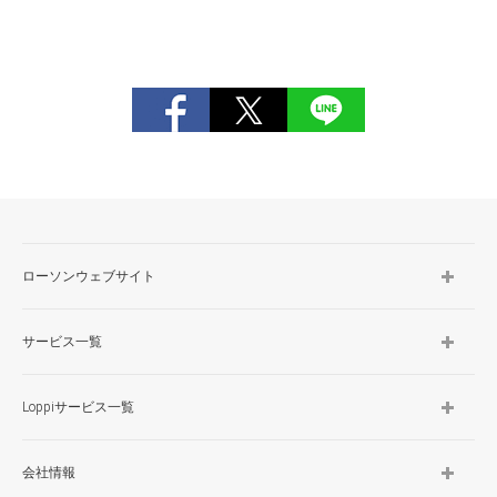
ローソンウェブサイト
サービス一覧
Loppiサービス一覧
会社情報