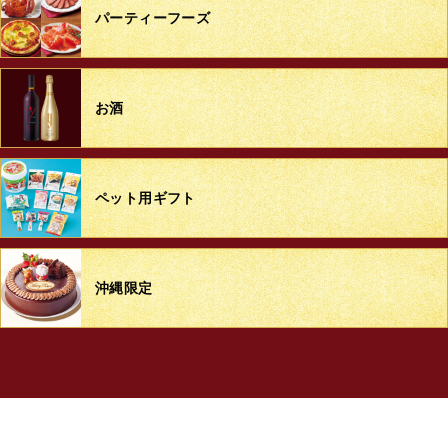
パーティーフーズ
お酒
ペット用ギフト
沖縄限定