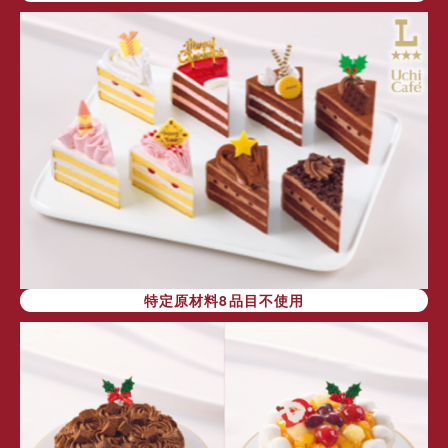
特定原材料8品目不使用