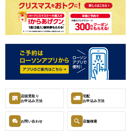
店頭受取り
宅配
お申込み
方法
お申込み
方法
お問い
合わせ
店舗検索