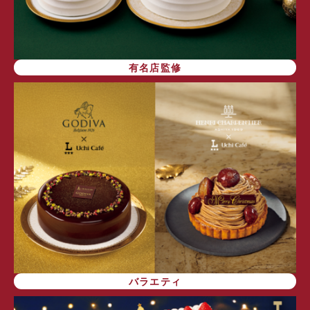
有名店監修
バラエティ