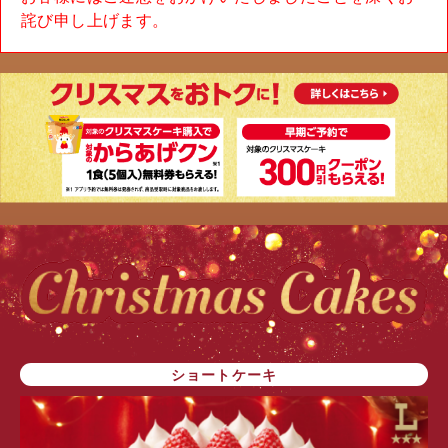
詫び申し上げます。
ショートケーキ