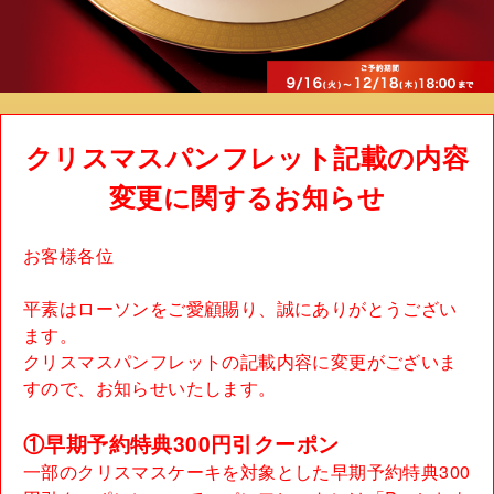
クリスマスパンフレット記載の内容
変更に関するお知らせ
お客様各位
平素はローソンをご愛顧賜り、誠にありがとうござい
ます。
クリスマスパンフレットの記載内容に変更がございま
すので、お知らせいたします。
①早期予約特典300円引クーポン
一部のクリスマスケーキを対象とした早期予約特典300