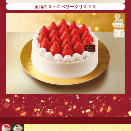
至福のストロベリークリスマス