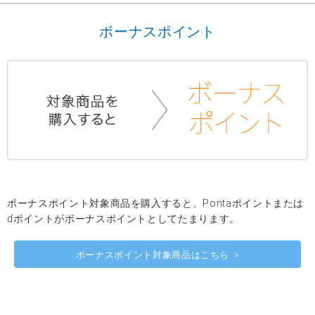
ボーナスポイント
ボーナスポイント対象商品を購入すると、Pontaポイントまたは
dポイントがボーナスポイントとしてたまります。
ボーナスポイント対象商品はこちら