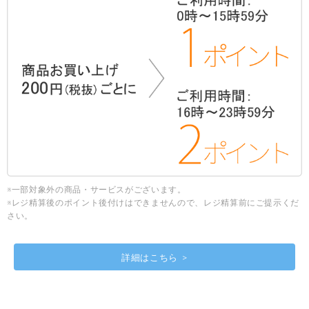
※一部対象外の商品・サービスがございます。
※レジ精算後のポイント後付けはできませんので、レジ精算前にご提示くだ
さい。
詳細はこちら