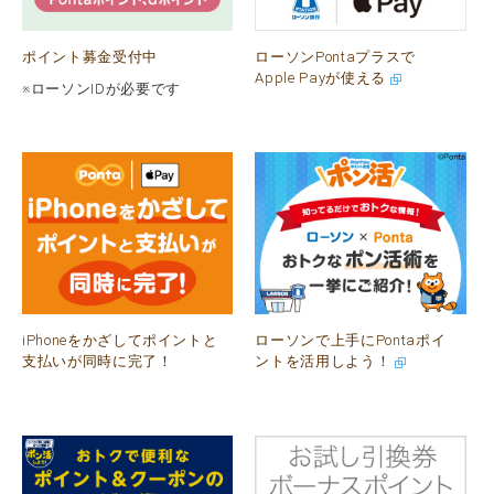
ポイント募金受付中
ローソンPontaプラスで
Apple Payが使える
※ローソンIDが必要です
iPhoneをかざしてポイントと
ローソンで上手にPontaポイ
支払いが同時に完了！
ントを活用しよう！