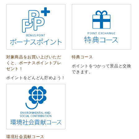
対象商品をお買い上げいただ
特典コース
くと、ボーナスポイントプレ
ポイントをつかって景品と交換
ゼント！
できます。
ポイントをどんどん貯めよう！
環境社会貢献コース