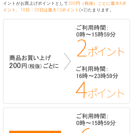
イントがお買上げポイントとして
200円（税抜）ごとに最大4ポ
イント、10日・20日は最大12ポイント
(※2)たまります。