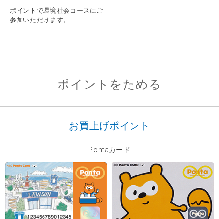
ポイントで環境社会コースにご
参加いただけます。
ポイントをためる
お買上げポイント
Pontaカード