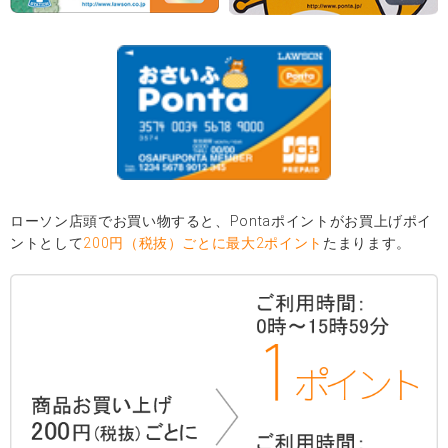
ローソン店頭でお買い物すると、Pontaポイントがお買上げポイ
ントとして
200円（税抜）ごとに最大2ポイント
たまります。