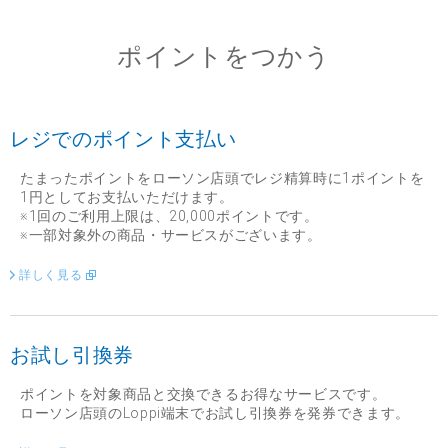
ポイントをつかう
レジでのポイント支払い
たまったポイントをローソン店頭でレジ精算時に1ポイントを
1円としてお支払いただけます。
※1回のご利用上限は、20,000ポイントです。
※一部対象外の商品・サービスがございます。
詳しく見る
お試し引換券
ポイントを対象商品と交換できるお得なサービスです。
ローソン店頭のLoppi端末でお試し引換券を発券できます。