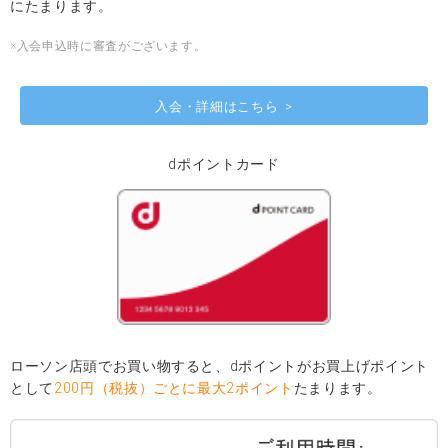
にたまります。
※入会申込時に審査がございます。
入会・詳細はこちら
dポイントカード
ローソン店頭でお買い物すると、dポイントがお買上げポイント
として
200円（税抜）ごとに最大2ポイント
たまります。