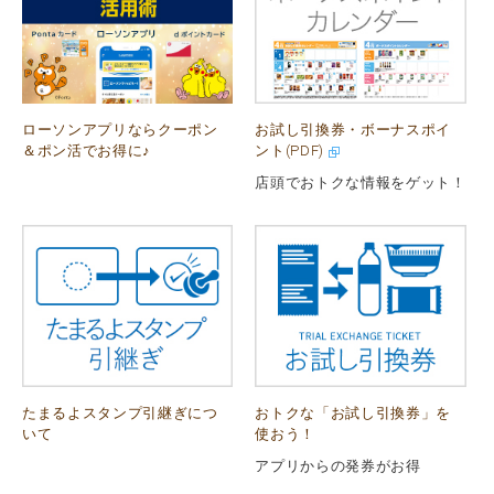
ローソンアプリならクーポン
お試し引換券・ボーナスポイ
＆ポン活でお得に♪
ント(PDF)
店頭でおトクな情報をゲット！
たまるよスタンプ引継ぎにつ
おトクな「お試し引換券」を
いて
使おう！
アプリからの発券がお得