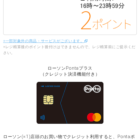
※一部対象外の商品・サービスがございます。
※レジ精算後のポイント後付けはできませんので、レジ精算前にご提示くだ
さい。
ローソンPontaプラス
（クレジット決済機能付き）
ローソン(※1)店頭のお買い物でクレジット利用すると、Pontaポ