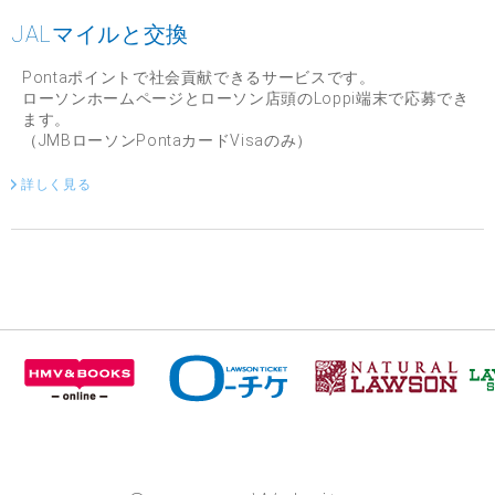
JALマイルと交換
Pontaポイントで社会貢献できるサービスです。
ローソンホームページとローソン店頭のLoppi端末で応募でき
ます。
（JMBローソンPontaカードVisaのみ）
詳しく見る