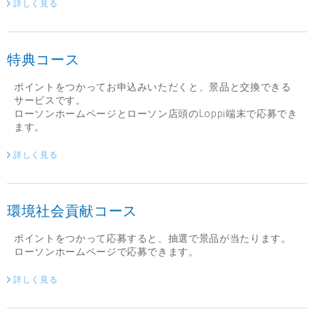
詳しく見る
特典コース
ポイントをつかってお申込みいただくと、景品と交換できる
サービスです。
ローソンホームページとローソン店頭のLoppi端末で応募でき
ます。
詳しく見る
環境社会貢献コース
ポイントをつかって応募すると、抽選で景品が当たります。
ローソンホームページで応募できます。
詳しく見る