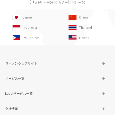
Overseas Websites
Japan
China
Indonesia
Thailand
Philippines
Hawaii
ローソンウェブサイト
サービス一覧
Loppiサービス一覧
会社情報