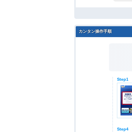
カンタン操作手順
Step1
Step4