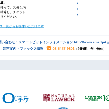
精算。
持って、30分以内
で精算し、チケット
取りください。
ス一覧からも操作いただけます
い合わせ：スマートピットインフォメーション http://www.smartpit.jp
03-5487-9301
音声案内・ファックス情報
（24時間、年中無休）