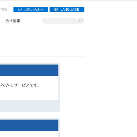
用情報
お問い合わせ
LANGUAGE
会社情報
ができるサービスです。