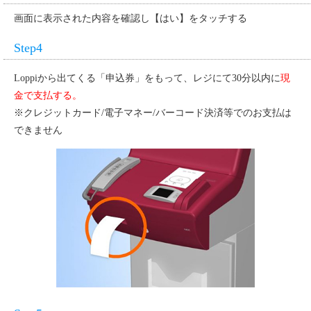
画面に表示された内容を確認し【はい】をタッチする
Step4
Loppiから出てくる「申込券」をもって、レジにて30分以内に
現
金で支払する。
※クレジットカード/電子マネー/バーコード決済等でのお支払は
できません