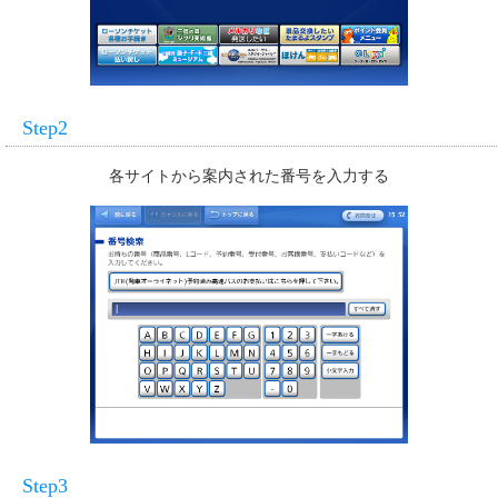
Step2
各サイトから案内された番号を入力する
Step3