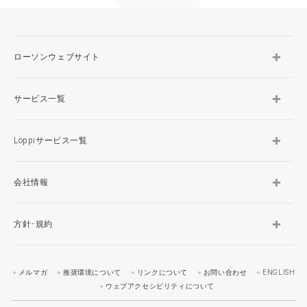
ローソンウェブサイト
サービス一覧
Loppiサービス一覧
会社情報
方針･規約
メルマガ
推奨環境について
リンクについて
お問い合わせ
ENGLISH
ウェブアクセシビリティについて