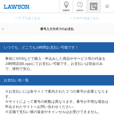
> アプリはこちら
> メルマガはこちら
番号入力方式でのお支払
いつでも、どこでも24時間お支払い可能です！
事前にWEBなどで購入・申込みした商品やサービス等の代金を
24時間店頭Loppiにてお支払い可能です。お支払いは現金のみ
で、便利で安心。
お支払い先一覧
※お支払いには各サイトで案内された２つの番号が必要となりま
す。
※サイトによって番号の桁数は異なります。番号が不明な場合は
申込されたサイトへお問い合わせください。
※店舗で支払い後の返金やキャンセルはお受けできません。