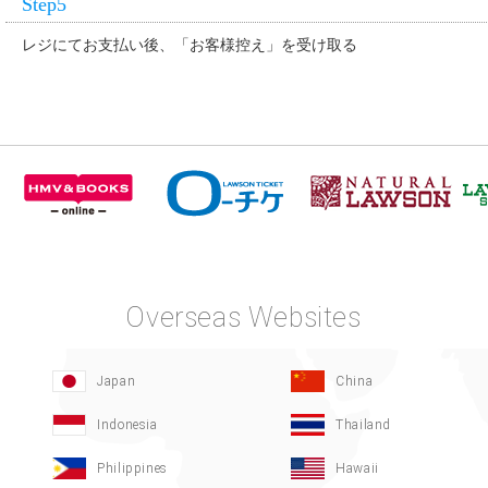
Step5
レジにてお支払い後、「お客様控え」を受け取る
Overseas Websites
Japan
China
Indonesia
Thailand
Philippines
Hawaii