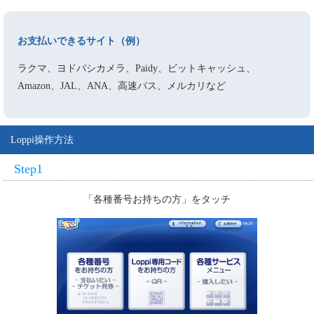
お支払いできるサイト（例）
ラクマ、ヨドバシカメラ、Paidy、ビットキャッシュ、
Amazon、JAL、ANA、高速バス、メルカリなど
Loppi操作方法
Step1
「各種番号お持ちの方」をタッチ