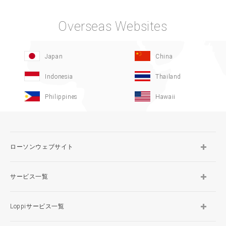
Overseas Websites
Japan
China
Indonesia
Thailand
Philippines
Hawaii
ローソンウェブサイト
サービス一覧
Loppiサービス一覧