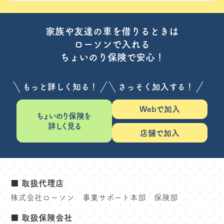
家族や友達の車を借りるときは
ローソンで入れる
ちょいのり保険で安心！
もっと詳しく知る！
さっそく加入する！
Webで加入
ちょいのり保険を
詳しく見る
店舗で加入
■ 取扱代理店
株式会社ローソン 事業サポート本部 保険部
■ 取扱保険会社