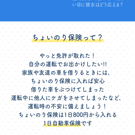
い目に彼女はどう応える？
ちょいのり保険って？
やっと免許が取れた！
自分の運転でお出かけしたい!!
家族や友達の車を借りるときには、
ちょいのり保険に入れば安心
借りた車をぶつけてしまった
運転中に他人にケガをさせてしまったなど、
運転時の不安に備えましょう！
ちょいのり保険は1日800円から入れる
1日自動車保険
です