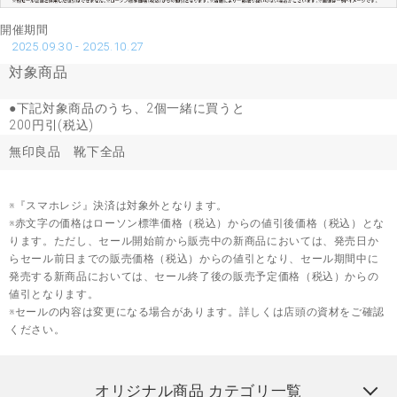
開催期間
2025.09.30 - 2025.10.27
対象商品
●下記対象商品のうち、2個一緒に買うと
200円引(税込)
無印良品 靴下全品
※『スマホレジ』決済は対象外となります。
※赤文字の価格はローソン標準価格（税込）からの値引後価格（税込）とな
ります。ただし、セール開始前から販売中の新商品においては、発売日か
らセール前日までの販売価格（税込）からの値引となり、セール期間中に
発売する新商品においては、セール終了後の販売予定価格（税込）からの
値引となります。
※セールの内容は変更になる場合があります。詳しくは店頭の資材をご確認
ください。
オリジナル商品 カテゴリ一覧