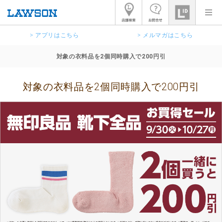
> アプリはこちら
> メルマガはこちら
対象の衣料品を2個同時購入で200円引
対象の衣料品を2個同時購入で200円引