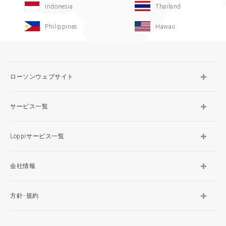
Indonesia
Thailand
Philippines
Hawaii
ローソンウェブサイト
サービス一覧
Loppiサービス一覧
会社情報
方針･規約