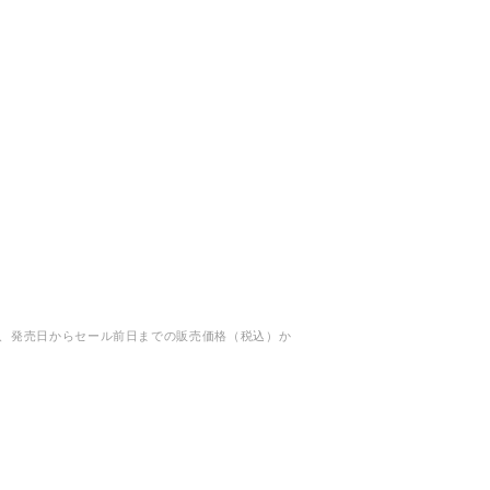
、発売日からセール前日までの販売価格（税込）か