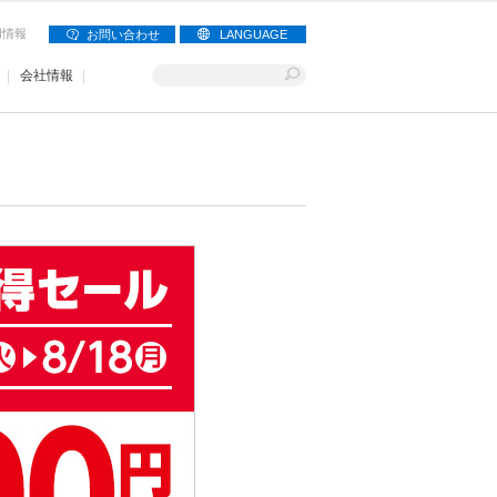
用情報
お問い合わせ
LANGUAGE
会社情報