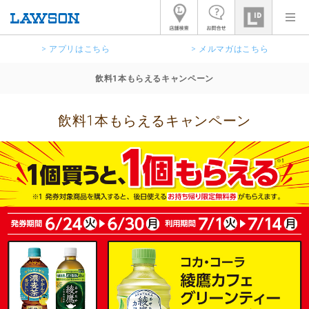
> アプリはこちら
> メルマガはこちら
飲料1本もらえるキャンペーン
飲料1本もらえるキャンペーン