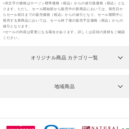
※赤文字の価格はローソン標準価格（税込）からの値引後価格（税込）とな
ります。ただし、セール開始前から販売中の新商品においては、発売日か
らセール前日までの販売価格（税込）からの値引となり、セール期間中に
発売する新商品においては、セール終了後の販売予定価格（税込）からの
値引となります。
※セールの内容は変更になる場合があります。詳しくは店頭の資材をご確認
ください。
オリジナル商品 カテゴリ一覧
地域商品