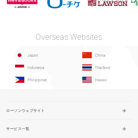
Overseas Websites
Japan
China
Indonesia
Thailand
Philippines
Hawaii
ローソンウェブサイト
サービス一覧