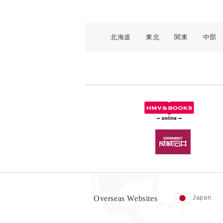
北海道
東北
関東
中部
Overseas Websites
Japan