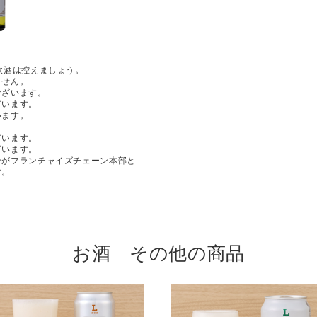
飲酒は控えましょう。
ません。
ございます。
ざいます。
います。
ざいます。
ざいます。
ンがフランチャイズチェーン本部と
す。
お酒 その他の商品