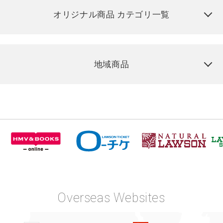
オリジナル商品 カテゴリ一覧
地域商品
Overseas Websites