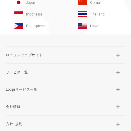
Japan
China
Indonesia
Thailand
Philippines
Hawaii
ローソンウェブサイト
サービス一覧
Loppiサービス一覧
会社情報
方針･規約