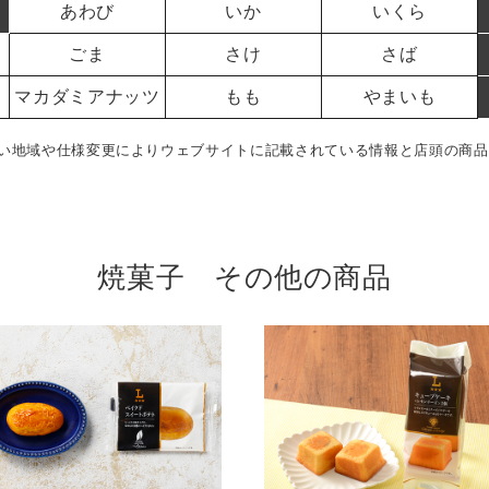
あわび
いか
いくら
ごま
さけ
さば
マカダミアナッツ
もも
やまいも
い地域や仕様変更によりウェブサイトに記載されている情報と店頭の商品
焼菓子 その他の商品