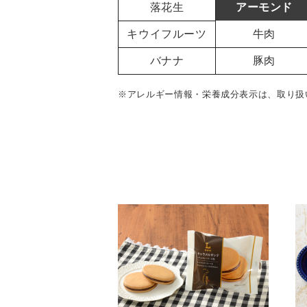
落花生
アーモンド
キウイフルーツ
牛肉
バナナ
豚肉
※アレルギー情報・栄養成分表示は、取り扱