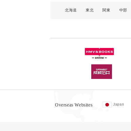
北海道
東北
関東
中部
Overseas Websites
Japan