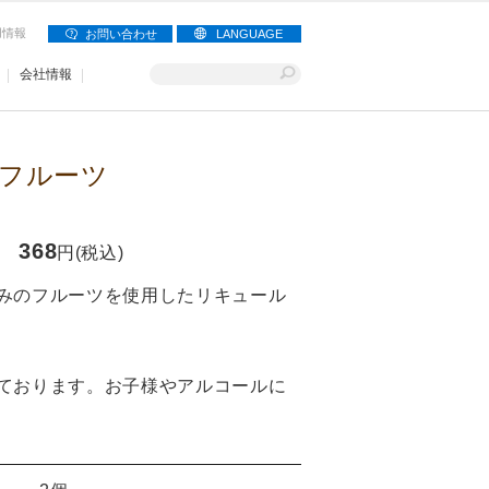
用情報
お問い合わせ
LANGUAGE
会社情報
フルーツ
368
円(税込)
みのフルーツを使用したリキュール
ております。お子様やアルコールに