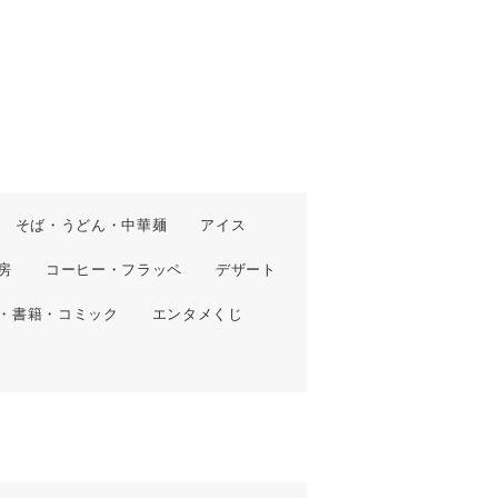
そば・うどん・中華麺
アイス
房
コーヒー・フラッペ
デザート
・書籍・コミック
エンタメくじ