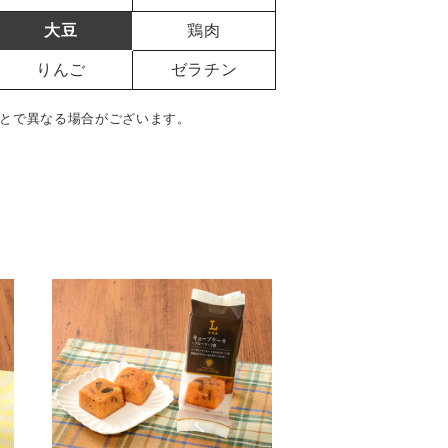
大豆
鶏肉
りんご
ゼラチン
とで異なる場合がございます。