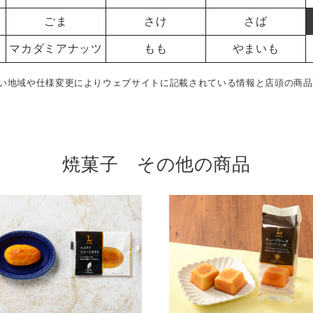
ごま
さけ
さば
マカダミアナッツ
もも
やまいも
い地域や仕様変更によりウェブサイトに記載されている情報と店頭の商品
焼菓子 その他の商品