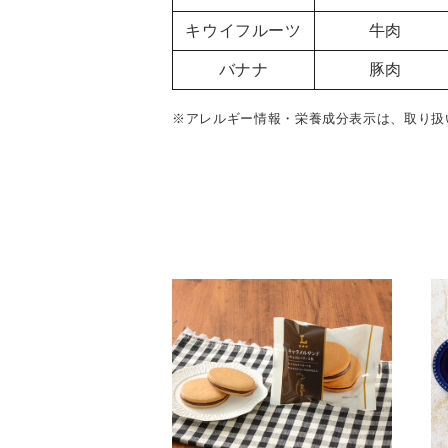
キウイフルーツ
牛肉
バナナ
豚肉
※アレルギー情報・栄養成分表示は、取り扱