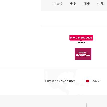
北海道
東北
関東
中部
Overseas Websites
Japan