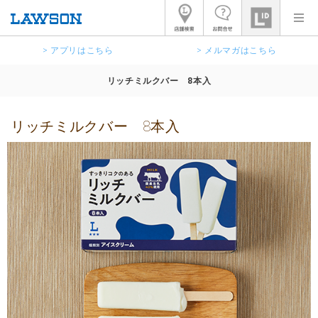
> アプリはこちら
> メルマガはこちら
リッチミルクバー 8本入
リッチミルクバー 8本入